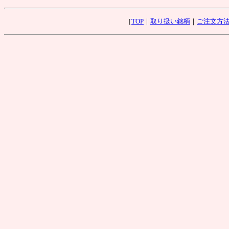
［
TOP
｜
取り扱い銘柄
｜
ご注文方