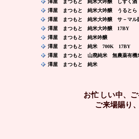
澤屋 まつもと 純米大吟醸 しずく
澤屋 まつもと 純米大吟醸 うるとら
澤屋 まつもと 純米大吟醸 サ－マル
澤屋 まつもと 純米大吟醸
17BY
澤屋 まつもと 純米吟醸
澤屋 まつもと 純米
700K
17BY
澤屋 まつもと 山廃純米
無農薬有機
澤屋 まつもと 純米
お忙
しい中、ご
ご来場賜り